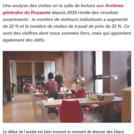
Une analyse des visites en la salle de lecture aux
Archives
générales du Royaume
depuis 2018 révèle des résultats
surprenants : le nombre de visiteurs individuels a augmenté
de 22 % et le nombre de visites de travail de près de 31 %. Ce
sont des chiffres dont nous sommes fiers, mais qui apportent
également des défis.
Le début de l’année est bien souvent le moment de dresser des bilans.