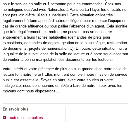
pour le service en salle et 1 personne pour les commandes. Chez nos
homologues des Archives Nationales à Paris ou La Haye, les effectifs ne
sont pas loin d’être 10 fois supérieurs ! Cette situation oblige très
régulièrement à faire appel à d’autres collègues pour renforcer l’équipe en
cas de grande affluence ou pour pallier l’absence d’un agent. Cela signifie
que très régulièrement ces renforts ne peuvent pas se consacrer
entièrement à leurs tâches habituelles (demandes de prêts pour
expositions, demandes de copies, gestion de la bibliothèque, restauration
de documents, projets de numérisation…). En outre, cette situation nuit à
la qualité de la surveillance de la salle de lecture et à notre souci constant
de vérifier la bonne manipulation des documents par les lecteurs
.
Votre intérêt et votre présence de plus en plus grande dans notre salle de
lecture font notre fierté ! Elles montrent combien notre mission de service
public est essentielle. Soyez en sûrs, avec votre soutien et votre
indulgence, nous continuerons en 2025 à faire de notre mieux avec les
moyens dont nous disposerons…
En savoir plus
Toutes les actualités