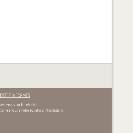
ESTEZ INFORMÉS
uivez-nous sur Facebook !
nscrivez-vous à notre bulletin d'informations