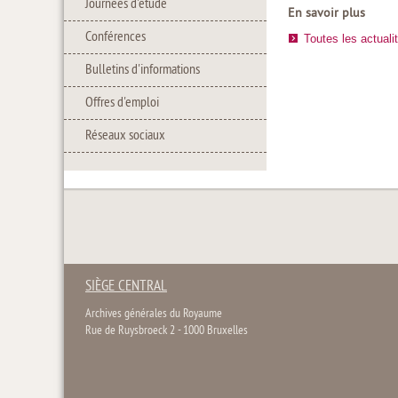
Journées d'étude
En savoir plus
Conférences
Toutes les actuali
Bulletins d'informations
Offres d'emploi
Réseaux sociaux
SIÈGE CENTRAL
Archives générales du Royaume
Rue de Ruysbroeck 2 - 1000 Bruxelles