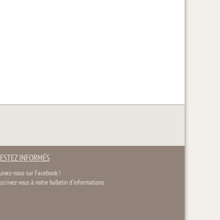
ESTEZ INFORMÉS
uivez-nous sur Facebook !
nscrivez-vous à notre bulletin d'informations