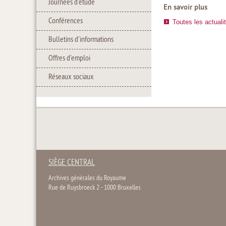
Journées d'étude
En savoir plus
Conférences
Toutes les actuali
Bulletins d'informations
Offres d'emploi
Réseaux sociaux
SIÈGE CENTRAL
Archives générales du Royaume
Rue de Ruysbroeck 2 - 1000 Bruxelles