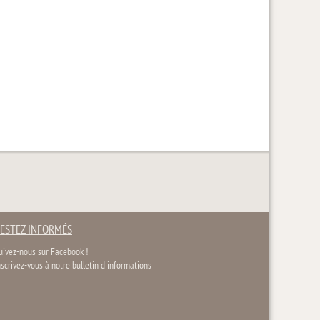
ESTEZ INFORMÉS
uivez-nous sur Facebook !
nscrivez-vous à notre bulletin d'informations