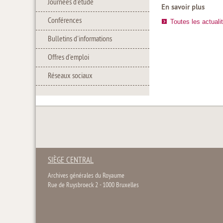
Journées d'étude
En savoir plus
Conférences
Toutes les actuali
Bulletins d'informations
Offres d'emploi
Réseaux sociaux
SIÈGE CENTRAL
Archives générales du Royaume
Rue de Ruysbroeck 2 - 1000 Bruxelles