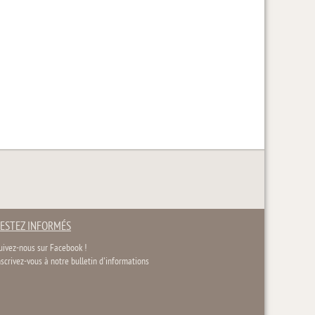
ESTEZ INFORMÉS
uivez-nous sur Facebook !
nscrivez-vous à notre bulletin d'informations