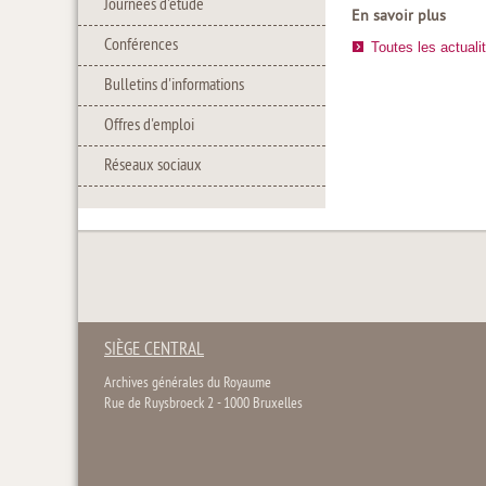
Journées d'étude
En savoir plus
Conférences
Toutes les actuali
Bulletins d'informations
Offres d'emploi
Réseaux sociaux
SIÈGE CENTRAL
Archives générales du Royaume
Rue de Ruysbroeck 2 - 1000 Bruxelles