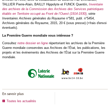
TALLIER Pierre-Alain, BAILLY Hippolyte et FUNCK Quentin,
Inventaire
des archives de la Commission des Archives des Services patriotiques
établis en Territoire occupé au Front de l’Ouest (1914-1930)
, série
Inventaires Archives générales du Royaume
n°581, publ. n°5454,
Archives générales du Royaume, 2015, 20 € (sous presse) (+frais d'envoi
éventuels).
La Première Guerre mondiale vous intéresse ?
Consultez
notre dossier en ligne
répertoriant les archives de la Première
Guerre mondiale conservées aux Archives de l’État, les publications, les
projets et les événements des Archives de l’État sur la Première Guerre
mondiale.
En savoir plus
Toutes les actualités