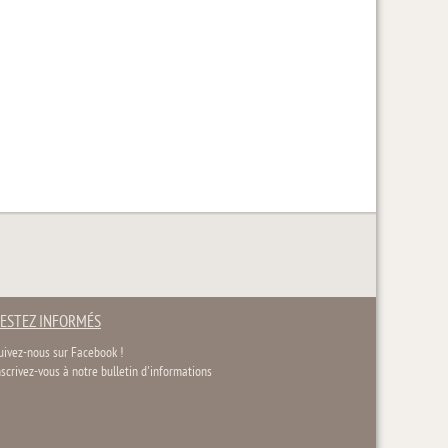
ESTEZ INFORMÉS
uivez-nous sur Facebook !
nscrivez-vous à notre bulletin d'informations