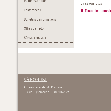
Journées d'étude
En savoir plus
Conférences
Toutes les actuali
Bulletins d'informations
Offres d'emploi
Réseaux sociaux
SIÈGE CENTRAL
Archives générales du Royaume
Rue de Ruysbroeck 2 - 1000 Bruxelles