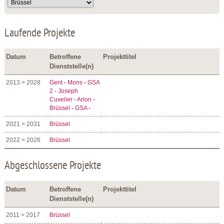
Laufende Projekte
Datum
Betroffene
Projekttitel
Dienststelle(n)
2013 > 2028
Gent
-
Mons
-
GSA
2 - Joseph
Cuvelier
-
Arlon
-
Brüssel
-
GSA
-
2021 > 2031
Brüssel
2022 > 2026
Brüssel
Abgeschlossene Projekte
Datum
Betroffene
Projekttitel
Dienststelle(n)
2011 > 2017
Brüssel