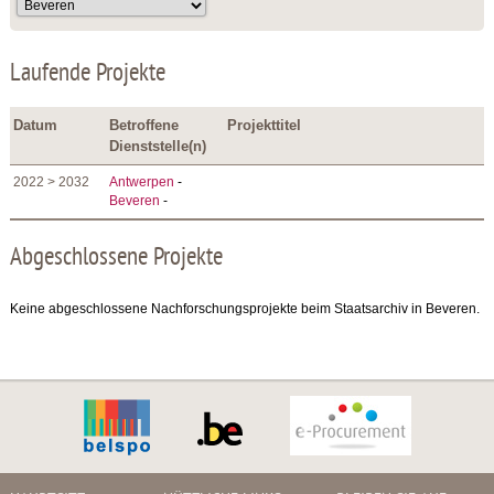
Laufende Projekte
Datum
Betroffene
Projekttitel
Dienststelle(n)
2022 > 2032
Antwerpen
-
Beveren
-
Abgeschlossene Projekte
Keine abgeschlossene Nachforschungsprojekte beim Staatsarchiv in Beveren.