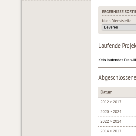
ERGEBNISSE SORTI
Nach Dienststelle:
Laufende Proje
Kein laufendes Freiwil
Abgeschlossene
Datum
2012 > 2017
2020 > 2024
2022 > 2024
2014 > 2017