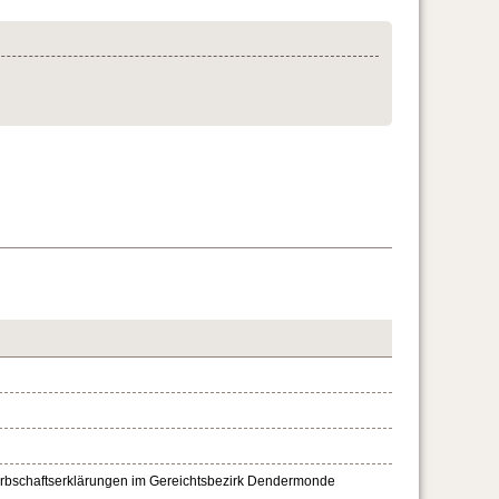
 Erbschaftserklärungen im Gereichtsbezirk Dendermonde