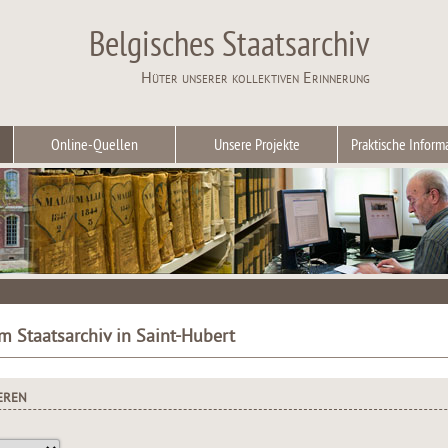
Belgisches Staatsarchiv
Hüter unserer kollektiven Erinnerung
Online-Quellen
Unsere Projekte
Praktische Inform
m Staatsarchiv in Saint-Hubert
EREN