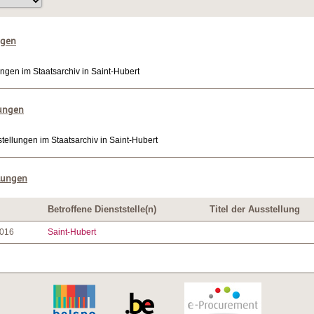
ngen
ungen im Staatsarchiv in Saint-Hubert
lungen
tellungen im Staatsarchiv in Saint-Hubert
lungen
Betroffene Dienststelle(n)
Titel der Ausstellung
2016
Saint-Hubert